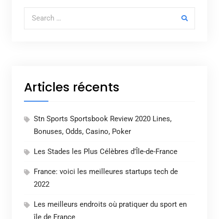
Search for:
Articles récents
Stn Sports Sportsbook Review 2020 Lines,
Bonuses, Odds, Casino, Poker
Les Stades les Plus Célèbres d’Île-de-France
France: voici les meilleures startups tech de
2022
Les meilleurs endroits où pratiquer du sport en
île de France