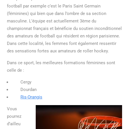
football par exemple c’est le Paris Saint Germain
(féminines) qui bien que dans l’ombre de sa section
masculine. L’équipe est actuellement 3
ème
du
championnat français et bénéficie du soutien inconditionnel
des amateurs de football qui résident en région parisienne.
Dans cette localité, les femmes font également ressentir
des sensations fortes aux amateurs de roller hockey.
Dans ce sport, les meilleures formations féminines sont
celle de :
Cergy
Dourdan
Ris-Orangis
Vous
pourrez
d’ailleu