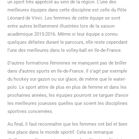
un sport très apprécié au sein de la région. L’une des
meilleures équipes dans cette discipline est celle du Pôle
Léonard de Vinci. Les femmes de cette équipe se sont
entre autres brillamment illustrées lors de la saison
académique 2015-2016. Même si leur équipe a connu
quelques défaites durant le parcours, elle reste cependant
l’une des meilleures dans le volley-ball en Ile-de-France.
D’autres formations féminines ne manquent pas de briller
dans d’autres sports en Ile-de-France. Il s’agit par exemple
du hockey sur gazon ou sur glace, de même que le water-
polo. Le sport attire de plus en plus de femme et dans les
prochaines années, les équipes pourront se targuer d’avoir
les meilleures joueuses quelles que soient les disciplines
sportives concernées.
Au final, il faut reconnaître que les femmes ont bel et bien
leur place dans le monde sportif. Cela se remarque