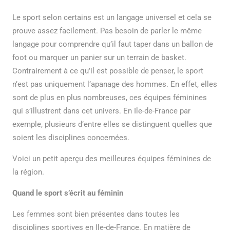
Le sport selon certains est un langage universel et cela se
prouve assez facilement. Pas besoin de parler le même
langage pour comprendre qu’il faut taper dans un ballon de
foot ou marquer un panier sur un terrain de basket.
Contrairement à ce qu’il est possible de penser, le sport
n’est pas uniquement l’apanage des hommes. En effet, elles
sont de plus en plus nombreuses, ces équipes féminines
qui s’illustrent dans cet univers. En Ile-de-France par
exemple, plusieurs d’entre elles se distinguent quelles que
soient les disciplines concernées.
Voici un petit aperçu des meilleures équipes féminines de
la région.
Quand le sport s’écrit au féminin
Les femmes sont bien présentes dans toutes les
disciplines sportives en Ile-de-France. En matière de