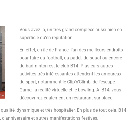
Vous avez là, un très grand complexe aussi bien en
superficie qu’en réputation.
En effet, en île de France, l’un des meilleurs endroits
pour faire du football, du padel, du squat ou encore
du badminton est le club B14. Plusieurs autres
activités très intéressantes attendent les amoureux
du sport, notamment le Clip’n’Climb, de l’escape
Game, la réalité virtuelle et le bowling. A B14, vous
découvrirez également un restaurant sur place.
qualité, dynamique et très hospitalier. En plus de tout cela, B14
 d’anniversaire et autres manifestations festives.