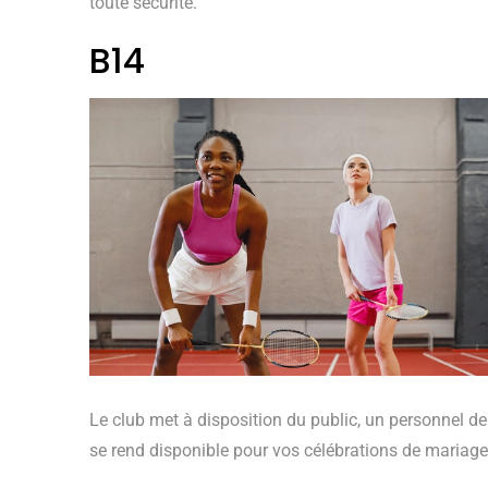
toute sécurité.
B14
Le club met à disposition du public, un personnel de 
se rend disponible pour vos célébrations de mariage,