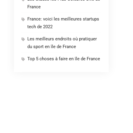
France
France: voici les meilleures startups
tech de 2022
Les meilleurs endroits où pratiquer
du sport en île de France
Top 5 choses à faire en île de France