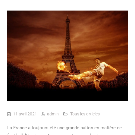
11 avril 2021
admin
Tous les articles
La France a toujours été une grande nation en matière de