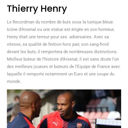
Thierry Henry
Le Recordman du nombre de buts sous la tunique bleue.
Icône d’Arsenal ou une statue est érigée en son honneur,
Henry était une terreur pour ses adversaires. Avec sa
vitesse, sa qualité de finition hors pair, son sang-froid
devant les buts, il remportera de nombreuses distinctions.
Meilleur buteur de l’histoire d’Arsenal, il est sans doute l’un
des meilleurs joueurs et buteurs de l’Equipe de France avec
laquelle il remporte notamment un Euro et une coupe du
monde.