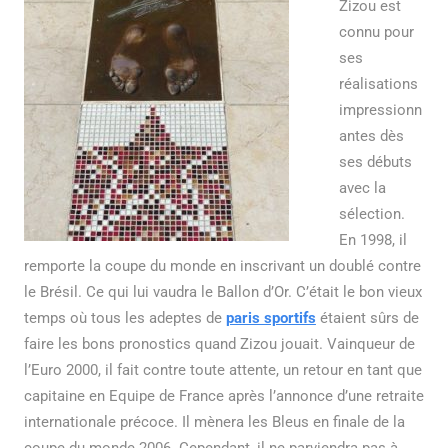
Zizou est
connu pour
ses
réalisations
impressionn
antes dès
ses débuts
avec la
sélection.
En 1998, il
remporte la coupe du monde en inscrivant un doublé contre
le Brésil. Ce qui lui vaudra le Ballon d’Or. C’était le bon vieux
temps où tous les adeptes de
paris sportifs
étaient sûrs de
faire les bons pronostics quand Zizou jouait. Vainqueur de
l’Euro 2000, il fait contre toute attente, un retour en tant que
capitaine en Equipe de France après l’annonce d’une retraite
internationale précoce. Il mènera les Bleus en finale de la