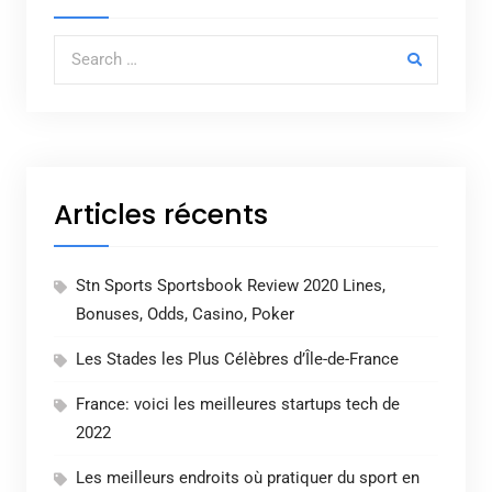
Search for:
Articles récents
Stn Sports Sportsbook Review 2020 Lines,
Bonuses, Odds, Casino, Poker
Les Stades les Plus Célèbres d’Île-de-France
France: voici les meilleures startups tech de
2022
Les meilleurs endroits où pratiquer du sport en