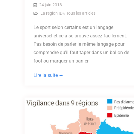
24 juin 2018
La région IDF
,
Tous les articles
Le sport selon certains est un langage
universel et cela se prouve assez facilement.
Pas besoin de parler le même langage pour
comprendre qu’il faut taper dans un ballon de
foot ou marquer un panier
Lire la suite