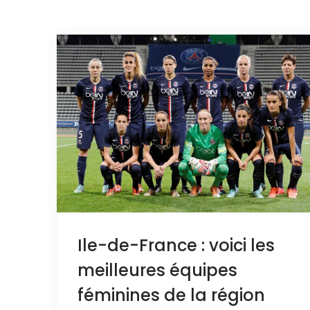
Ile-de-France : voici les
meilleures équipes
féminines de la région