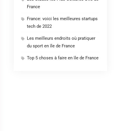
France
France: voici les meilleures startups
tech de 2022
Les meilleurs endroits où pratiquer
du sport en île de France
Top 5 choses à faire en île de France