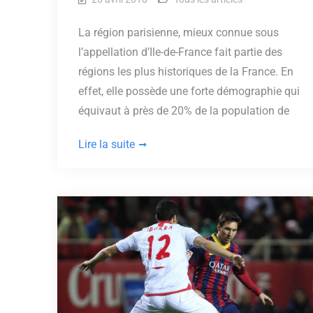
La région parisienne, mieux connue sous
l’appellation d’Ile-de-France fait partie des
régions les plus historiques de la France. En
effet, elle possède une forte démographie qui
équivaut à près de 20% de la population de
Lire la suite