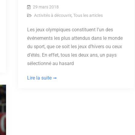
29 mars 2018
Activités à découvrir
,
Tous les articles
Les jeux olympiques constituent l’un des
événements les plus attendus dans le monde
du sport, que ce soit les jeux d’hivers ou ceux
d’étés. En effet, tous les deux ans, un pays
sélectionné au hasard
Lire la suite