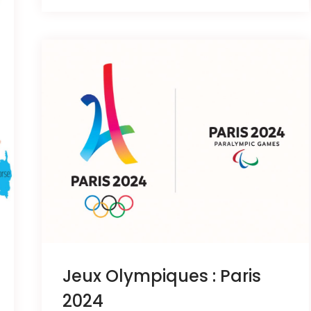
Jeux Olympiques : Paris
2024